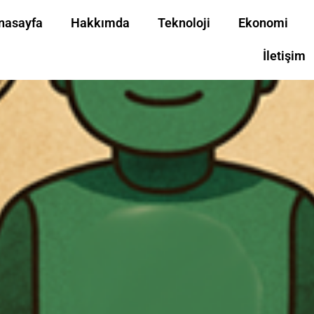
nasayfa
Hakkımda
Teknoloji
Ekonomi
İletişim