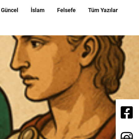
Güncel
İslam
Felsefe
Tüm Yazılar