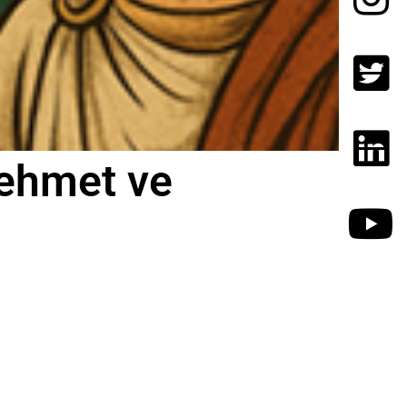
Mehmet ve