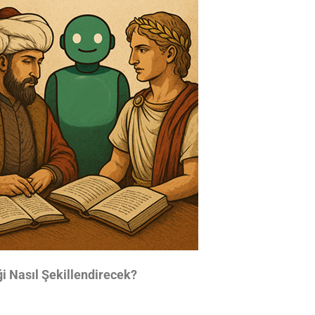
ği Nasıl Şekillendirecek?