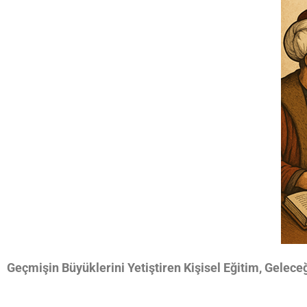
Geçmişin Büyüklerini Yetiştiren Kişisel Eğitim, Gelece