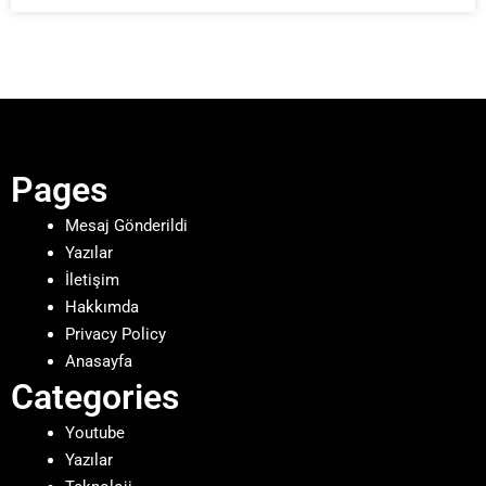
Pages
Mesaj Gönderildi
Yazılar
İletişim
Hakkımda
Privacy Policy
Anasayfa
Categories
Youtube
Yazılar