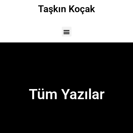
Taşkın Koçak
Tüm Yazılar