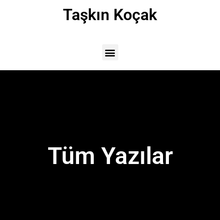
Taşkın Koçak
Tüm Yazılar