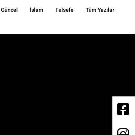
Güncel
İslam
Felsefe
Tüm Yazılar