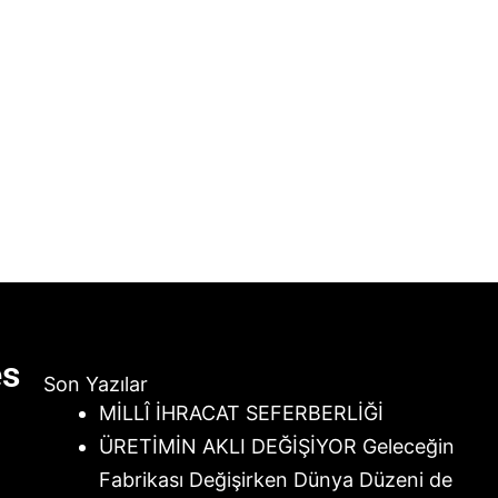
es
Son Yazılar
MİLLÎ İHRACAT SEFERBERLİĞİ
ÜRETİMİN AKLI DEĞİŞİYOR Geleceğin
Fabrikası Değişirken Dünya Düzeni de