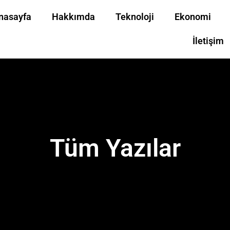
nasayfa
Hakkımda
Teknoloji
Ekonomi
İletişim
Tüm Yazılar