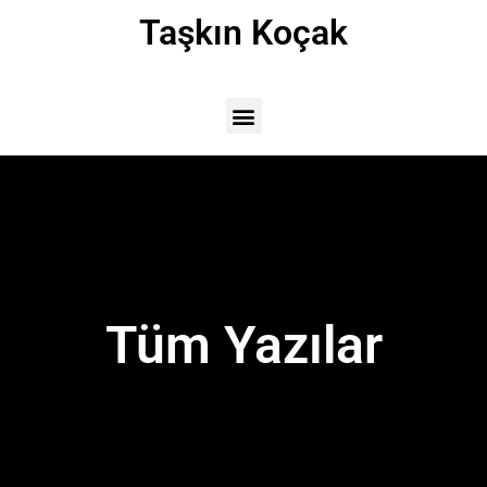
Taşkın Koçak
Tüm Yazılar