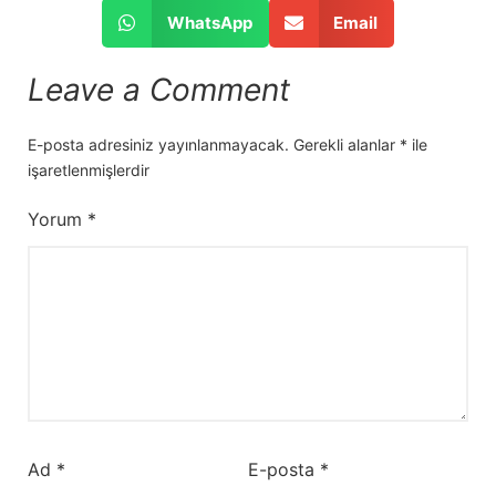
WhatsApp
Email
Leave a Comment
E-posta adresiniz yayınlanmayacak.
Gerekli alanlar
*
ile
işaretlenmişlerdir
Yorum
*
Ad
*
E-posta
*