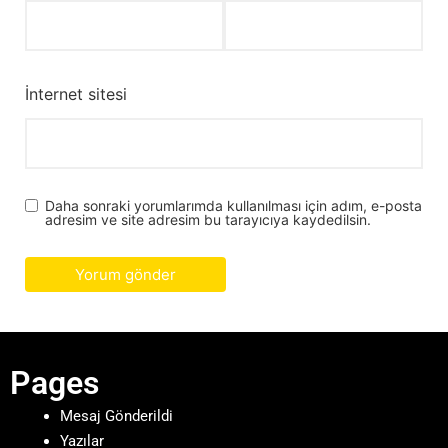
İnternet sitesi
Daha sonraki yorumlarımda kullanılması için adım, e-posta
adresim ve site adresim bu tarayıcıya kaydedilsin.
Pages
Mesaj Gönderildi
Yazılar