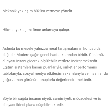
Mekanik yaklaşım hüküm vermeye yönelir.
Hikmet yaklaşımı önce anlamaya çalışır.
Aslında bu mesele yalnızca meal tartışmalarının konusu da
değildir. Modern çağın genel hastalıklarından biridir. Günümüz
dünyası insanı giderek ölçülebilir verilere indirgemektedir.
Eğitim sistemleri başarı puanlarıyla, şirketler performans
tablolarıyla, sosyal medya etkileşim rakamlarıyla ve insanlar da
çoğu zaman görünür sonuçlarla değerlendirilmektedir.
Böyle bir çağda insanın niyeti, samimiyeti, mücadelesi ve iç
dünyası ikinci plana düşebilmektedir.