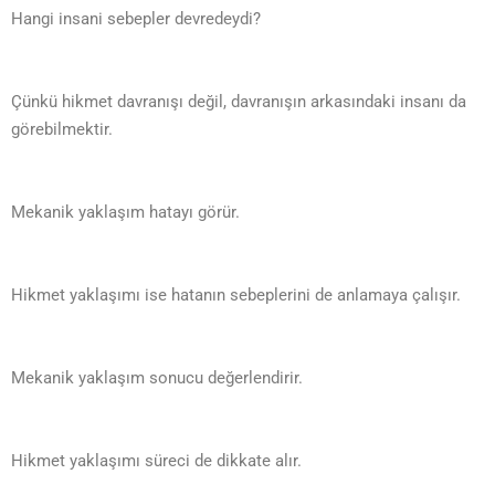
Hangi insani sebepler devredeydi?
Çünkü hikmet davranışı değil, davranışın arkasındaki insanı da
görebilmektir.
Mekanik yaklaşım hatayı görür.
Hikmet yaklaşımı ise hatanın sebeplerini de anlamaya çalışır.
Mekanik yaklaşım sonucu değerlendirir.
Hikmet yaklaşımı süreci de dikkate alır.