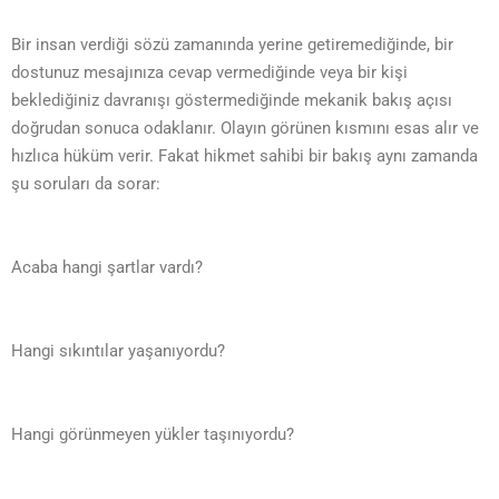
Bir insan verdiği sözü zamanında yerine getiremediğinde, bir
dostunuz mesajınıza cevap vermediğinde veya bir kişi
beklediğiniz davranışı göstermediğinde mekanik bakış açısı
doğrudan sonuca odaklanır. Olayın görünen kısmını esas alır ve
hızlıca hüküm verir. Fakat hikmet sahibi bir bakış aynı zamanda
şu soruları da sorar:
Acaba hangi şartlar vardı?
Hangi sıkıntılar yaşanıyordu?
Hangi görünmeyen yükler taşınıyordu?