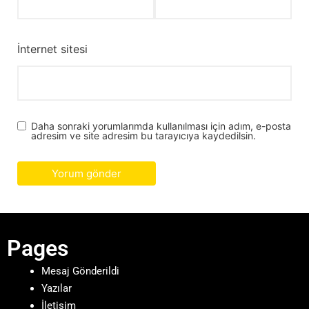
İnternet sitesi
Daha sonraki yorumlarımda kullanılması için adım, e-posta
adresim ve site adresim bu tarayıcıya kaydedilsin.
Pages
Mesaj Gönderildi
Yazılar
İletişim