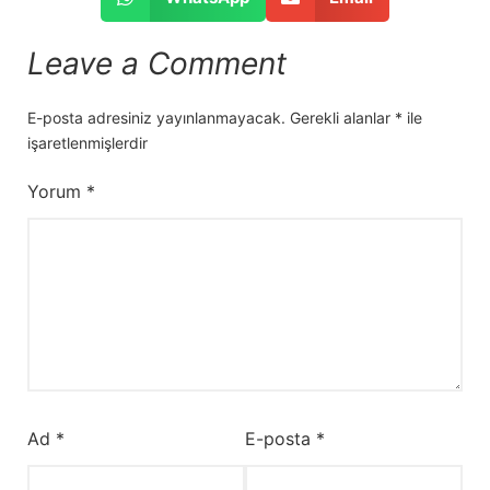
Leave a Comment
E-posta adresiniz yayınlanmayacak.
Gerekli alanlar
*
ile
işaretlenmişlerdir
Yorum
*
Ad
*
E-posta
*