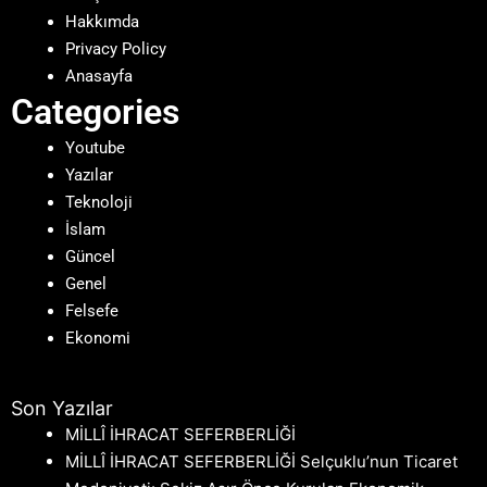
Hakkımda
Privacy Policy
Anasayfa
Categories
Youtube
Yazılar
Teknoloji
İslam
Güncel
Genel
Felsefe
Ekonomi
Son Yazılar
MİLLÎ İHRACAT SEFERBERLİĞİ
MİLLÎ İHRACAT SEFERBERLİĞİ Selçuklu’nun Ticaret