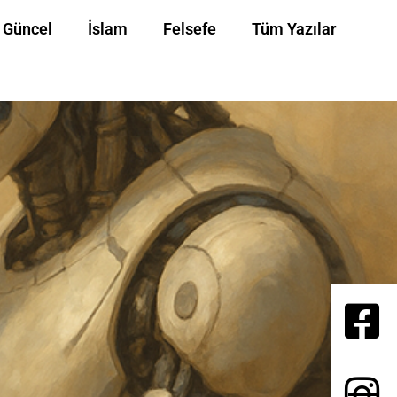
Güncel
İslam
Felsefe
Tüm Yazılar