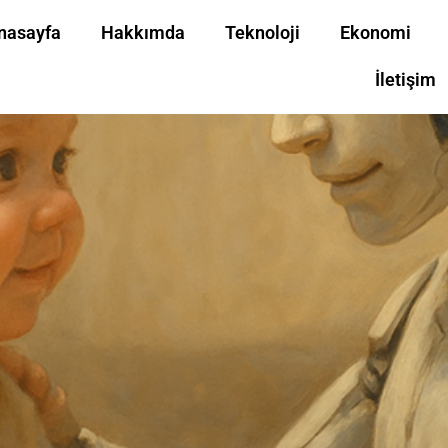
nasayfa
Hakkımda
Teknoloji
Ekonomi
İletişim