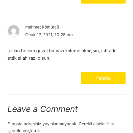
mehmet kömürcü
Ocak 17, 2021, 10:28 am
taskın hocam guzel bır yazı kaleme almışsın, istifade
ettik allah razı olsun.
Yanıtla
Leave a Comment
E-posta adresiniz yayınlanmayacak.
Gerekli alanlar
*
ile
işaretlenmişlerdir