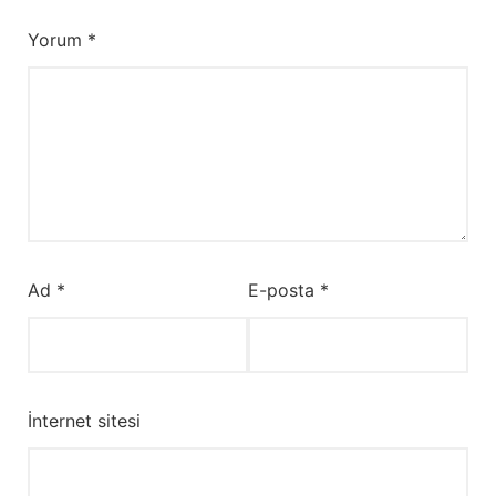
Yorum
*
Ad
*
E-posta
*
İnternet sitesi