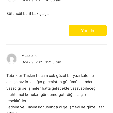
Bütüncül bu if bakış açısı
Yanıtla
Musa arıcı
Ocak 9, 2021, 12:56 pm
Tebrikler Taşkın hocam çok güzel bir yazı kaleme
almışsınız.insanlığın geçmişten günümüze kadar
yaşadığı gelişmeler hatta gelecekte yaşayabileceği
muhtemel konuları gündeme getirdiğiniz için
teşekkürler..
İletişim ve ulaşım konusunda ki gelişmeyi ne güzel izah